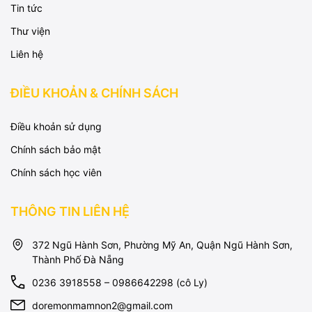
Tin tức
Thư viện
Liên hệ
ĐIỀU KHOẢN & CHÍNH SÁCH
Điều khoản sử dụng
Chính sách bảo mật
Chính sách học viên
THÔNG TIN LIÊN HỆ
372 Ngũ Hành Sơn, Phường Mỹ An, Quận Ngũ Hành Sơn,
Thành Phố Đà Nẵng
0236 3918558 – 0986642298 (cô Ly)
doremonmamnon2@gmail.com