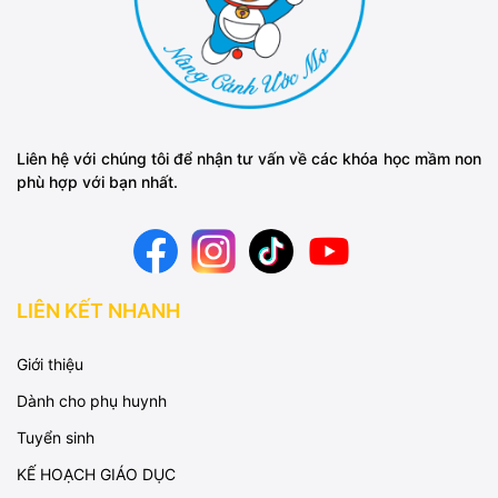
Liên hệ với chúng tôi để nhận tư vấn về các khóa học mầm non
phù hợp với bạn nhất.
LIÊN KẾT NHANH
Giới thiệu
Dành cho phụ huynh
Tuyển sinh
KẾ HOẠCH GIÁO DỤC