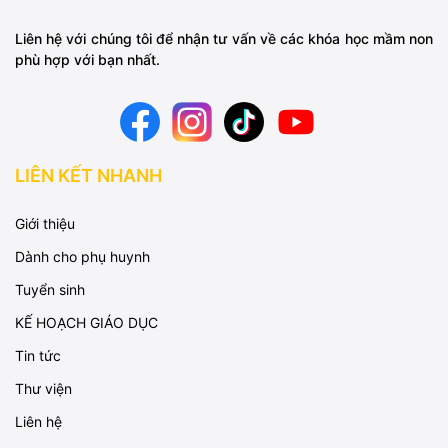
Liên hệ với chúng tôi để nhận tư vấn về các khóa học mầm non
phù hợp với bạn nhất.
LIÊN KẾT NHANH
Giới thiệu
Dành cho phụ huynh
Tuyển sinh
KẾ HOẠCH GIÁO DỤC
Tin tức
Thư viện
Liên hệ