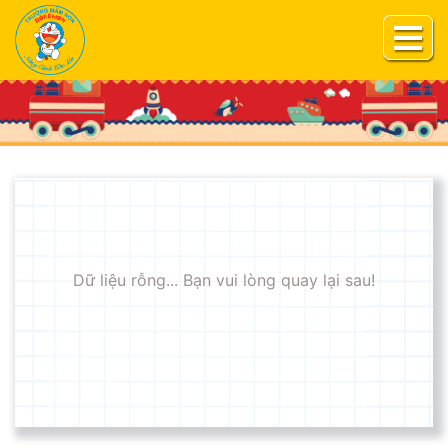
Dữ liệu rỗng... Bạn vui lòng quay lại sau!