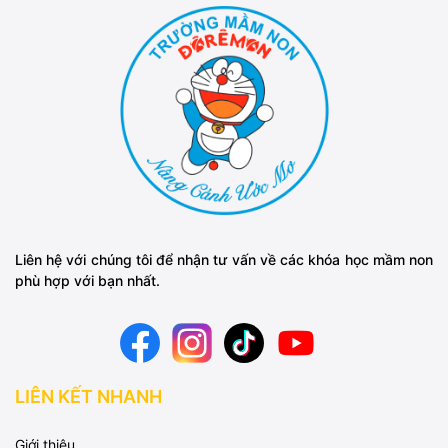
Liên hệ với chúng tôi để nhận tư vấn về các khóa học mầm non
phù hợp với bạn nhất.
LIÊN KẾT NHANH
Giới thiệu