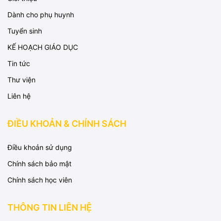
Dành cho phụ huynh
Tuyển sinh
KẾ HOẠCH GIÁO DỤC
Tin tức
Thư viện
Liên hệ
ĐIỀU KHOẢN & CHÍNH SÁCH
Điều khoản sử dụng
Chính sách bảo mật
Chính sách học viên
THÔNG TIN LIÊN HỆ