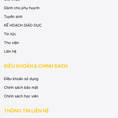
Dành cho phụ huynh
Tuyển sinh
KẾ HOẠCH GIÁO DỤC
Tin tức
Thư viện
Liên hệ
ĐIỀU KHOẢN & CHÍNH SÁCH
Điều khoản sử dụng
Chính sách bảo mật
Chính sách học viên
THÔNG TIN LIÊN HỆ