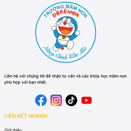
Liên hệ với chúng tôi để nhận tư vấn về các khóa học mầm non
phù hợp với bạn nhất.
LIÊN KẾT NHANH
Giới thiệu