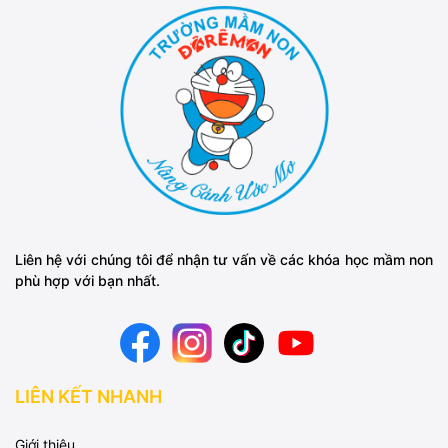
Liên hệ với chúng tôi để nhận tư vấn về các khóa học mầm non
phù hợp với bạn nhất.
LIÊN KẾT NHANH
Giới thiệu