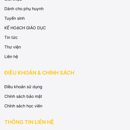
Dành cho phụ huynh
Tuyển sinh
KẾ HOẠCH GIÁO DỤC
Tin tức
Thư viện
Liên hệ
ĐIỀU KHOẢN & CHÍNH SÁCH
Điều khoản sử dụng
Chính sách bảo mật
Chính sách học viên
THÔNG TIN LIÊN HỆ