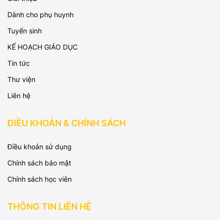
Dành cho phụ huynh
Tuyển sinh
KẾ HOẠCH GIÁO DỤC
Tin tức
Thư viện
Liên hệ
ĐIỀU KHOẢN & CHÍNH SÁCH
Điều khoản sử dụng
Chính sách bảo mật
Chính sách học viên
THÔNG TIN LIÊN HỆ