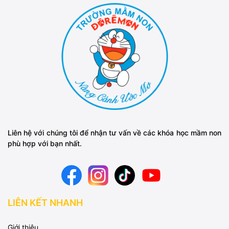
Liên hệ với chúng tôi để nhận tư vấn về các khóa học mầm non
phù hợp với bạn nhất.
LIÊN KẾT NHANH
Giới thiệu