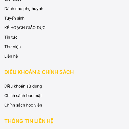
Dành cho phụ huynh
Tuyển sinh
KẾ HOẠCH GIÁO DỤC
Tin tức
Thư viện
Liên hệ
ĐIỀU KHOẢN & CHÍNH SÁCH
Điều khoản sử dụng
Chính sách bảo mật
Chính sách học viên
THÔNG TIN LIÊN HỆ