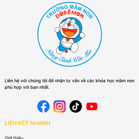
Liên hệ với chúng tôi để nhận tư vấn về các khóa học mầm non
phù hợp với bạn nhất.
LIÊN KẾT NHANH
Giới thiệu