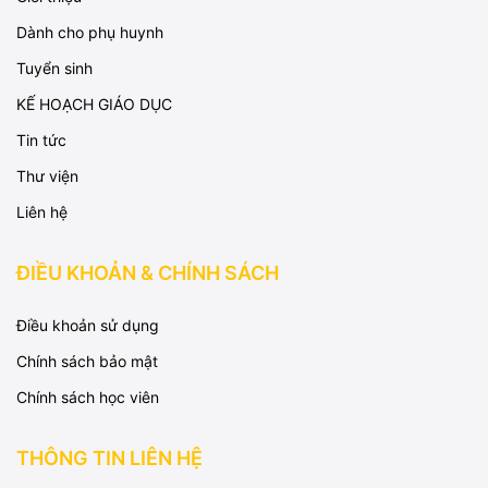
Dành cho phụ huynh
Tuyển sinh
KẾ HOẠCH GIÁO DỤC
Tin tức
Thư viện
Liên hệ
ĐIỀU KHOẢN & CHÍNH SÁCH
Điều khoản sử dụng
Chính sách bảo mật
Chính sách học viên
THÔNG TIN LIÊN HỆ