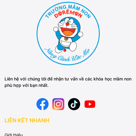
Liên hệ với chúng tôi để nhận tư vấn về các khóa học mầm non
phù hợp với bạn nhất.
LIÊN KẾT NHANH
Giới thiệu