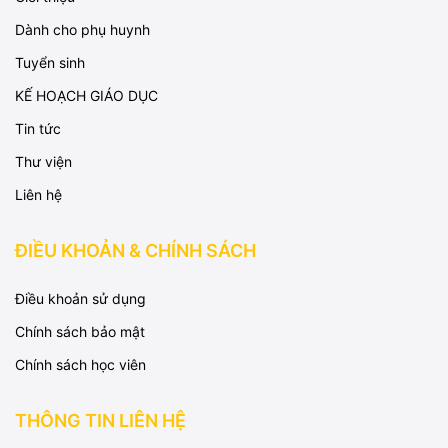
Dành cho phụ huynh
Tuyển sinh
KẾ HOẠCH GIÁO DỤC
Tin tức
Thư viện
Liên hệ
ĐIỀU KHOẢN & CHÍNH SÁCH
Điều khoản sử dụng
Chính sách bảo mật
Chính sách học viên
THÔNG TIN LIÊN HỆ