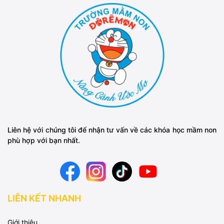
Liên hệ với chúng tôi để nhận tư vấn về các khóa học mầm non
phù hợp với bạn nhất.
LIÊN KẾT NHANH
Giới thiệu