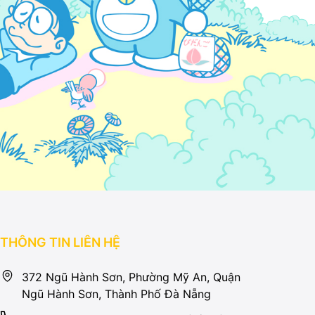
THÔNG TIN LIÊN HỆ
372 Ngũ Hành Sơn, Phường Mỹ An, Quận
Ngũ Hành Sơn, Thành Phố Đà Nẵng