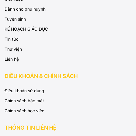
Dành cho phụ huynh
Tuyển sinh
KẾ HOẠCH GIÁO DỤC
Tin tức
Thư viện
Liên hệ
ĐIỀU KHOẢN & CHÍNH SÁCH
Điều khoản sử dụng
Chính sách bảo mật
Chính sách học viên
THÔNG TIN LIÊN HỆ