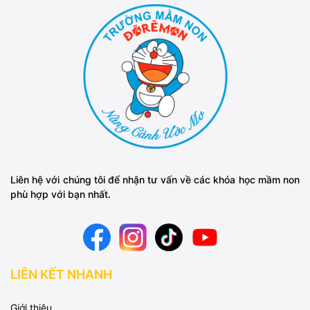
Liên hệ với chúng tôi để nhận tư vấn về các khóa học mầm non
phù hợp với bạn nhất.
LIÊN KẾT NHANH
Giới thiệu